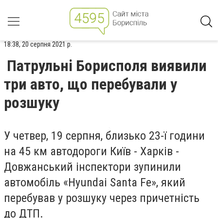
18:38, 20 серпня 2021 р.
Патрульні Борисполя виявили
три авто, що перебували у
розшуку
У четвер, 19 серпня, близько 23-ї години
на 45 км автодороги Київ - Харків -
Довжанський інспектори зупинили
автомобіль «Hyundai Santa Fe», який
перебував у розшуку через причетність
до ДТП.