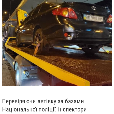
Перевіряючи автівку за базами
Національної поліції, інспектори