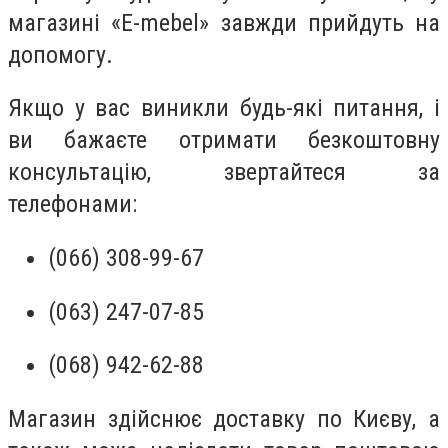
магазині «E-mebel» завжди прийдуть на
допомогу.
Якщо у вас виникли будь-які питання, і
ви бажаєте отримати безкоштовну
консультацію, звертайтеся за
телефонами:
(066) 308-99-67
(063) 247-07-85
(068) 942-62-88
Магазин здійснює доставку по Києву, а