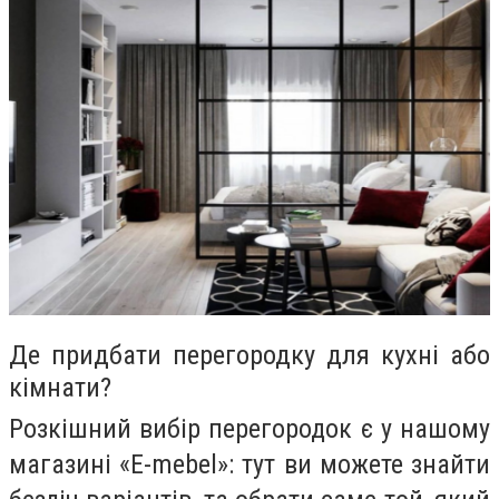
Де придбати перегородку для кухні або
кімнати?
Розкішний вибір перегородок є у нашому
магазині «E-mebel»: тут ви можете знайти