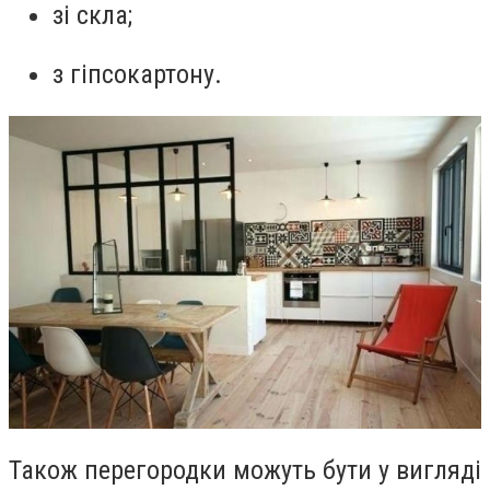
зі скла;
з гіпсокартону.
Також перегородки можуть бути у вигляді