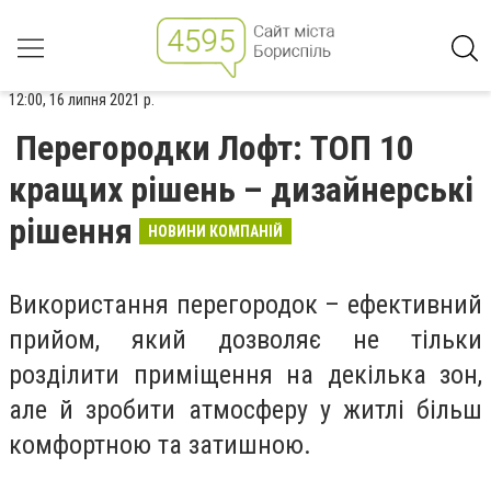
12:00, 16 липня 2021 р.
Перегородки Лофт: ТОП 10
кращих рішень – дизайнерські
рішення
НОВИНИ КОМПАНІЙ
Використання перегородок – ефективний
прийом, який дозволяє не тільки
розділити приміщення на декілька зон,
але й зробити атмосферу у житлі більш
комфортною та затишною.