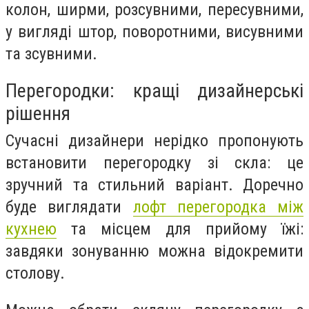
колон, ширми, розсувними, пересувними,
у вигляді штор, поворотними, висувними
та зсувними.
Перегородки: кращі дизайнерські
рішення
Сучасні дизайнери нерідко пропонують
встановити перегородку зі скла: це
зручний та стильний варіант. Доречно
буде виглядати
лофт перегородка між
кухнею
та місцем для прийому їжі:
завдяки зонуванню можна відокремити
столову.