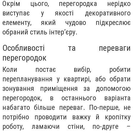
Окрім цього, перегородка нерідко
виступає у якості декоративного
елементу, який чудово підкреслює
обраний стиль інтер’єру.
Особливості та переваги
перегородок
Коли постає вибір, робити
перепланування у квартирі, або обрати
зонування приміщення за допомогою
перегородок, в останнього варіанта
набагато більше переваг. По-перше, не
потрібно проводити важку й кропітку
роботу, ламаючи стіни, по-друге –