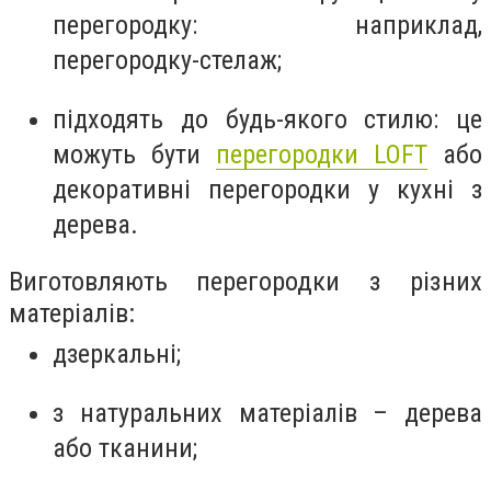
перегородку: наприклад,
перегородку-стелаж;
підходять до будь-якого стилю: це
можуть бути
перегородки LOFT
або
декоративні перегородки у кухні з
дерева.
Виготовляють перегородки з різних
матеріалів:
дзеркальні;
з натуральних матеріалів – дерева
або тканини;