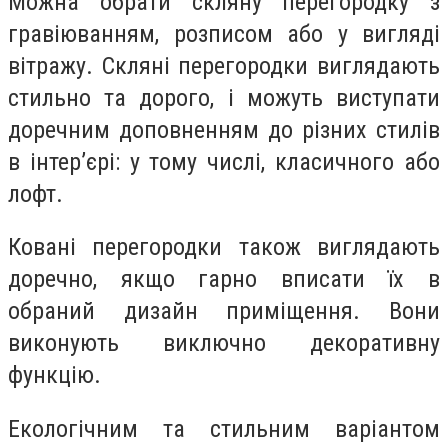
Можна обрати скляну перегородку з
гравіюванням, розписом або у вигляді
вітражу. Скляні перегородки виглядають
стильно та дорого, і можуть виступати
доречним доповненням до різних стилів
в інтер’єрі: у тому числі, класичного або
лофт.
Ковані перегородки також виглядають
доречно, якщо гарно вписати їх в
обраний дизайн приміщення. Вони
виконують виключно декоративну
функцію.
Екологічним та стильним варіантом