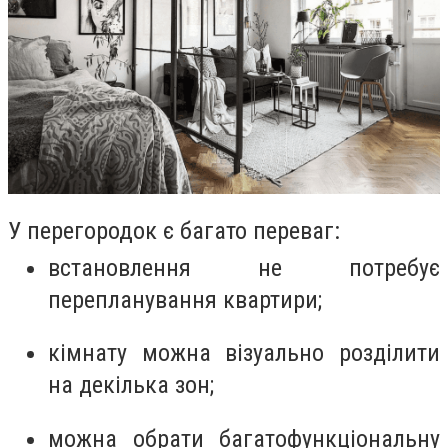
У перегородок є багато переваг:
встановлення не потребує
перепланування квартири;
кімнату можна візуально розділити
на декілька зон;
можна обрати багатофункціональну