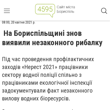
08:00, 20 квітня 2021 р.
На Бориспільщині знов
виявили незаконного рибалку
Під час проведення профілактичних
заходів «Нерест 2021» працівники
сектору водної поліції спільно з
працівниками екологічної інспекції
задокументували факт незаконного
вилову водних біоресурсів.