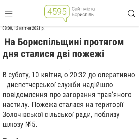
08:00, 12 квітня 2021 р.
На Бориспільщині протягом
дня сталися дві пожежі
В суботу, 10 квітня, о 20:32 до оперативно
- диспетчерської служби надійшло
повідомлення про загорання трав’яного
настилу. Пожежа сталася на території
Золочівської сільської ради, поблизу
шлюзу №5.