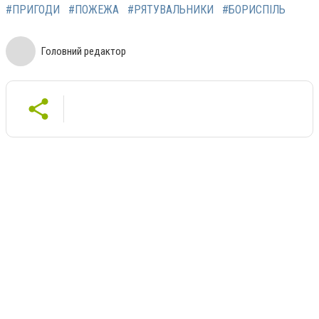
#ПРИГОДИ
#ПОЖЕЖА
#РЯТУВАЛЬНИКИ
#БОРИСПІЛЬ
Головний редактор