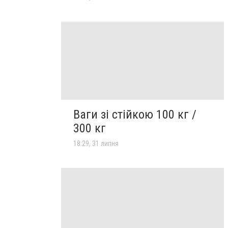
Ваги зі стійкою 100 кг /
300 кг
18:29, 31 липня