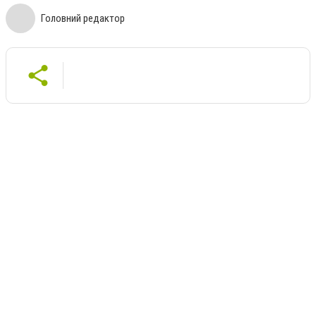
Головний редактор