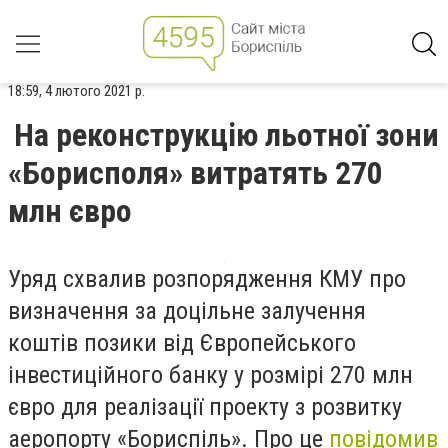
18:59, 4 лютого 2021 р.
На реконструкцію льотної зони
«Борисполя» витратять 270
млн євро
Уряд схвалив розпорядження КМУ про
визначення за доцільне залучення
коштів позики від Європейського
інвестиційного банку у розмірі 270 млн
євро для реалізації проекту з розвитку
аеропорту «Бориспіль». Про це
повідомив