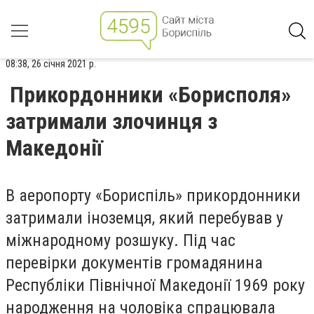
08:38, 26 січня 2021 р.
Прикордонники «Борисполя»
затримали злочинця з
Македонії
В аеропорту «Бориспіль» прикордонники
затримали іноземця, який перебував у
міжнародному розшуку. Під час
перевірки документів громадянина
Республіки Північної Македонії 1969 року
народження на чоловіка спрацювала