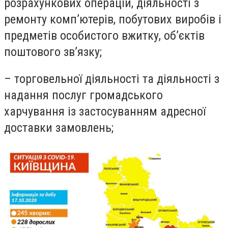
розрахункових операцій, діяльності з
ремонту комп’ютерів, побутових виробів і
предметів особистого вжитку, об’єктів
поштового зв’язку;
– торговельної діяльності та діяльності з
надання послуг громадського
харчування із застосуванням адресної
доставки замовлень;