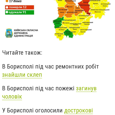
Читайте також:
В Борисполі під час ремонтних робіт
знайшли склеп
В Борисполі під час пожежі
загинув
чоловік
У Борисполі оголосили
дострокові