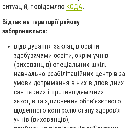
ситуацій, повідомляє
КОДА
.
Відтак на території району
забороняється:
відвідування закладів освіти
здобувачами освіти, окрім учнів
(вихованців) спеціальних шкіл,
навчально-реабілітаційних центрів за
умови дотримання в них відповідних
санітарних і протиепідемічних
заходів та здійснення обов’язкового
щоденного контролю стану здоров’я
учнів (вихованців);