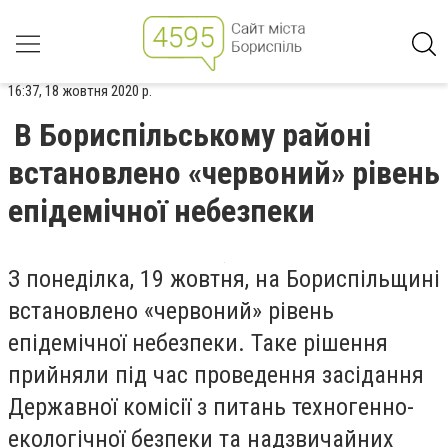
16:37, 18 жовтня 2020 р.
В Бориспільському районі
встановлено «червоний» рівень
епідемічної небезпеки
З понеділка, 19 жовтня, на Бориспільщині
встановлено «червоний» рівень
епідемічної небезпеки. Таке рішення
прийняли під час проведення засідання
Державної комісії з питань техногенно-
екологічної безпеки та надзвичайних