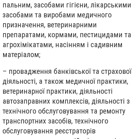
пальним, засобами гігієни, лікарськими
засобами та виробами медичного
призначення, ветеринарними
препаратами, кормами, пестицидами та
агрохімікатами, насінням і садивним
матеріалом;
– провадження банківської та страхової
діяльності, а також медичної практики,
ветеринарної практики, діяльності
автозаправних комплексів, діяльності з
технічного обслуговування та ремонту
транспортних засобів, технічного
обслуговування реєстраторів