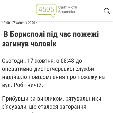
19:00, 17 жовтня 2020 р.
В Борисполі під час пожежі
загинув чоловік
Сьогодні, 17 жовтня, о 08:48 до
оперативно-диспетчерської служби
надійшло повідомлення про пожежу на
вул. Робітничій.
Прибувши за викликом, рятувальники
з’ясували, що сталося загорання