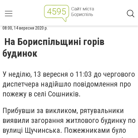
08:00, 14 вересня 2020 р.
На Бориспільщині горів
будинок
У неділю, 13 вересня о 11:03 до чергового
диспетчера надійшло повідомлення про
пожежу в селі Сошників.
Прибувши за викликом, рятувальники
виявили загорання житлового будинку по
вулиці Щучинська. Пожежниками було