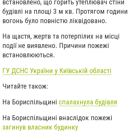
встановлено, що горить утеплювач стіни
будівлі на площі 3 м кв. Протягом години
вогонь було повністю ліквідовано.
На щастя, жертв та потерпілих на місці
події не виявлено. Причини пожежі
встановлюються.
ГУ ДСНС України у Київській області
Читайте також:
На Бориспільщині
спалахнула будівля
На Бориспільщині внаслідок пожежі
загинув власник будинку