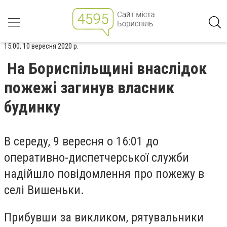
15:00, 10 вересня 2020 р.
На Бориспільщині внаслідок
пожежі загинув власник
будинку
В середу, 9 вересня о 16:01 до
оперативно-диспетчерської служби
надійшло повідомлення про пожежу в
селі Вишеньки.
Прибувши за викликом, рятувальники