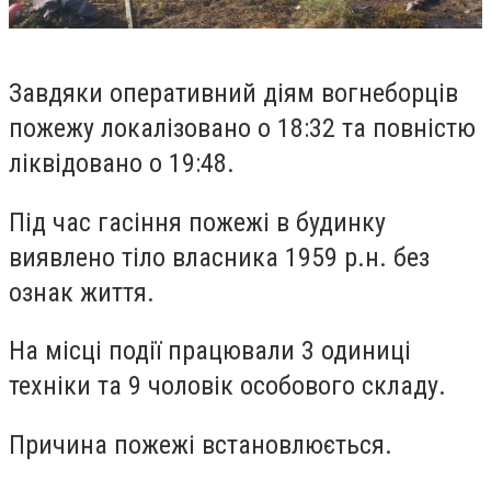
Завдяки оперативний діям вогнеборців
пожежу локалізовано о 18:32 та повністю
ліквідовано о 19:48.
Під час гасіння пожежі в будинку
виявлено тіло власника 1959 р.н. без
ознак життя.
На місці події працювали 3 одиниці
техніки та 9 чоловік особового складу.
Причина пожежі встановлюється.