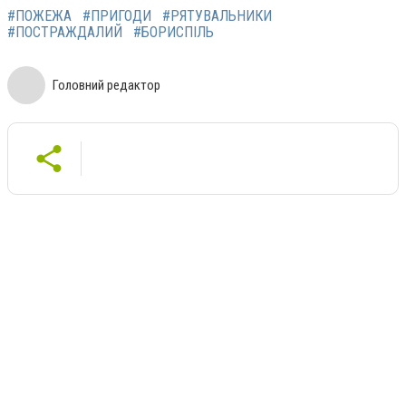
#ПОЖЕЖА
#ПРИГОДИ
#РЯТУВАЛЬНИКИ
#ПОСТРАЖДАЛИЙ
#БОРИСПІЛЬ
Головний редактор