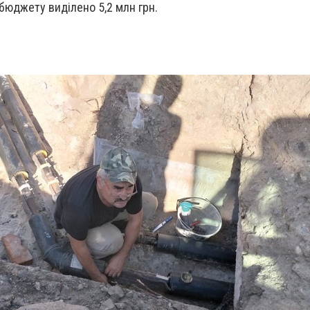
 бюджету виділено 5,2 млн грн.