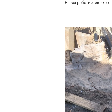
На всі роботи з міського