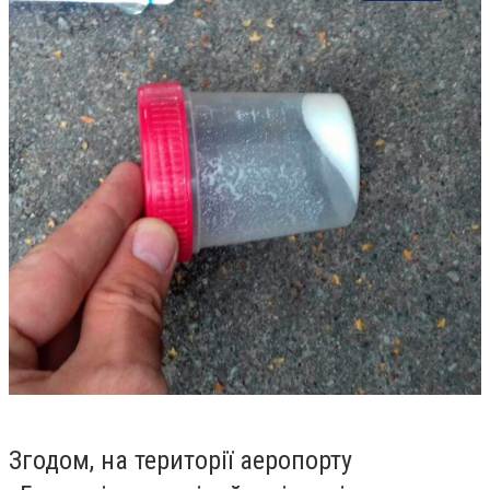
Згодом, на території аеропорту