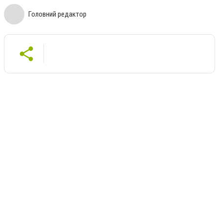
Головний редактор