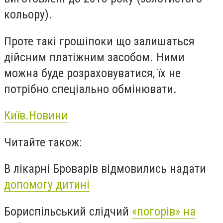
кольору).
Проте такі грошіпоки що залишаться
дійсним платіжним засобом. Ними
можна буде розраховуватися, їх не
потрібно спеціально обмінювати.
Київ.Новини
Читайте також:
В лікарні Броварів відмовились надати
допомогу дитині
Бориспільський слідчий
«погорів» на