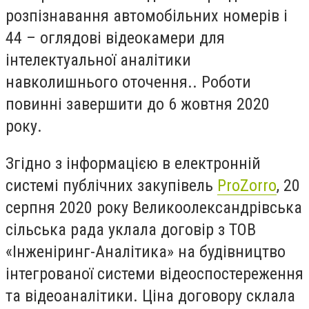
розпізнавання автомобільних номерів і
44 – оглядові відеокамери для
інтелектуальної аналітики
навколишнього оточення.. Роботи
повинні завершити до 6 жовтня 2020
року.
Згідно з інформацією в електронній
системі публічних закупівель
ProZorro
, 20
серпня 2020 року Великоолександрівська
сільська рада уклала договір з ТОВ
«Інженіринг-Аналітика» на будівництво
інтегрованої системи відеоспостереження
та відеоаналітики. Ціна договору склала