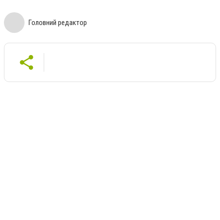
Головний редактор