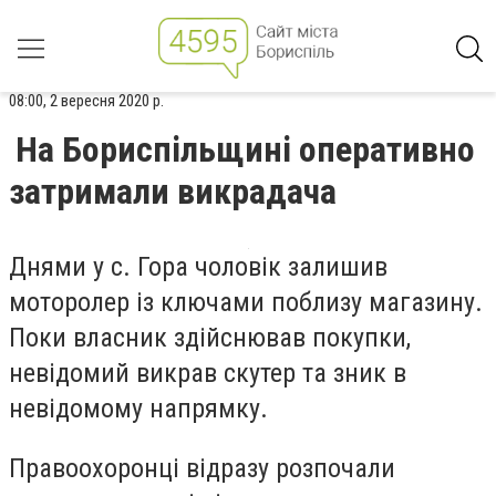
08:00, 2 вересня 2020 р.
На Бориспільщині оперативно
затримали викрадача
Днями у с. Гора чоловік залишив
моторолер із ключами поблизу магазину.
Поки власник здійснював покупки,
невідомий викрав скутер та зник в
невідомому напрямку.
Правоохоронці відразу розпочали