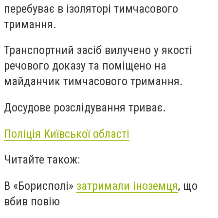
перебуває в ізоляторі тимчасового
тримання.
Транспортний засіб вилучено у якості
речового доказу та поміщено на
майданчик тимчасового тримання.
Досудове розслідування триває.
Поліція Київської області
Читайте також:
В «Борисполі»
затримали іноземця
, що
вбив повію