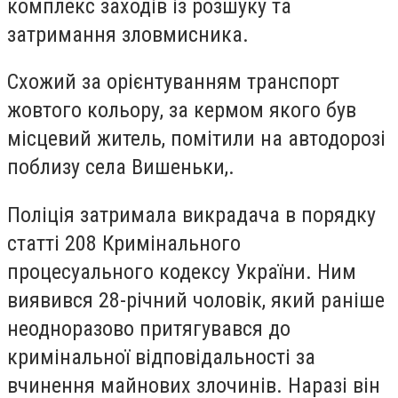
комплекс заходів із розшуку та
затримання зловмисника.
Схожий за орієнтуванням транспорт
жовтого кольору, за кермом якого був
місцевий житель, помітили на автодорозі
поблизу села Вишеньки,.
Поліція затримала викрадача в порядку
статті 208 Кримінального
процесуального кодексу України. Ним
виявився 28-річний чоловік, який раніше
неодноразово притягувався до
кримінальної відповідальності за
вчинення майнових злочинів. Наразі він