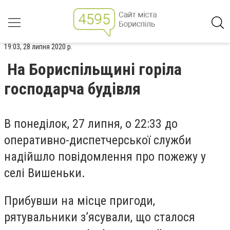
19:03, 28 липня 2020 р.
На Бориспільщині горіла
господарча будівля
В понеділок, 27 липня, о 22:33 до
оперативно-диспетчерської служби
надійшло повідомлення про пожежу у
селі Вишеньки.
Прибувши на місце пригоди,
рятувальники з’ясували, що сталося