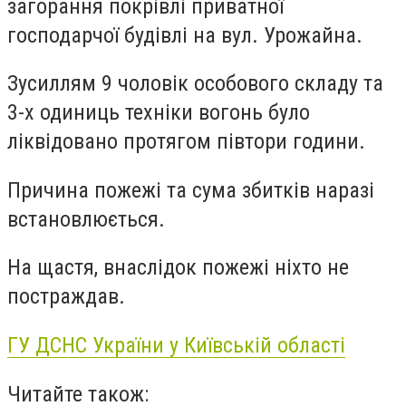
загорання покрівлі приватної
господарчої будівлі на вул. Урожайна.
Зусиллям 9 чоловік особового складу та
3-х одиниць техніки вогонь було
ліквідовано протягом півтори години.
Причина пожежі та сума збитків наразі
встановлюється.
На щастя, внаслідок пожежі ніхто не
постраждав.
ГУ ДСНС України у Київській області
Читайте також: