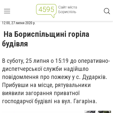
12:00, 27 липня 2020 р.
На Бориспільщині горіла
будівля
В суботу, 25 липня о 15:19 до оперативно-
диспетчерської служби надійшло
повідомлення про пожежу у с. Дударків.
Прибувши на місце, рятувальники
виявили загорання приватної
господарчої будівлі на вул. Гагаріна.