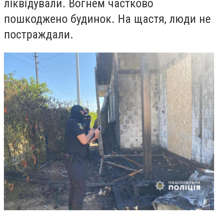
ліквідували. Вогнем частково
пошкоджено будинок. На щастя, люди не
постраждали.