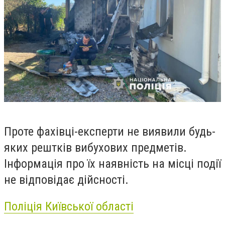
Проте фахівці-експерти не виявили будь-
яких рештків вибухових предметів.
Інформація про їх наявність на місці події
не відповідає дійсності.
Поліція Київської області