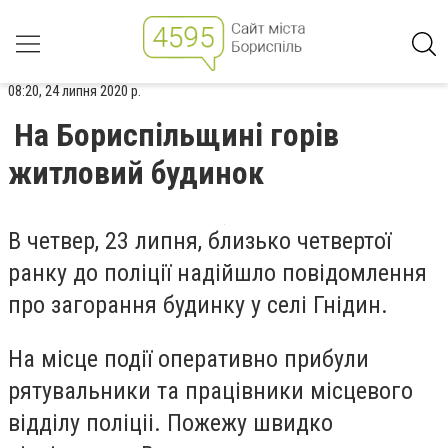
08:20, 24 липня 2020 р.
На Бориспільщині горів
житловий будинок
В четвер, 23 липня, близько четвертої
ранку до поліції надійшло повідомлення
про загорання будинку у селі Гнідин.
На місце події оперативно прибули
рятувальники та працівники місцевого
відділу поліціі. Пожежу швидко