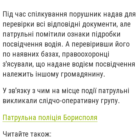
Під час спілкування порушник надав для
перевірки всі відповідні документи, але
патрульні помітили ознаки підробки
посвідчення водія. А перевіривши його
по наявних базах, правоохоронці
з'ясували, що надане водієм посвідчення
належить іншому громадянину.
У зв'язку з чим на місце події патрульні
викликали слідчо-оперативну групу.
Патрульна поліція Борисполя
Читайте також: