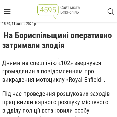
18:30, 11 липня 2020 р.
На Бориспільщині оперативно
затримали злодія
Днями на спецлінію «102» звернувся
громадянин з повідомленням про
викрадення мотоциклу «Royal Enfield».
Під час проведення розшукових заходів
працівники карного розшуку місцевого
відділу поліції встановили особу