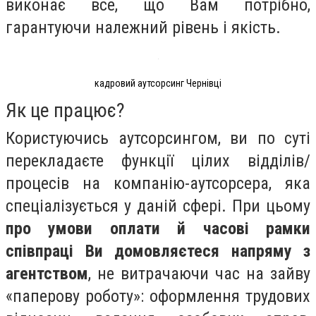
виконає все, що Вам потрібно,
гарантуючи належний рівень і якість.
кадровий аутсорсинг Чернівці
Як це працює?
Користуючись аутсорсингом, ви по суті
перекладаєте функції цілих відділів/
процесів на компанію-аутсорсера, яка
спеціалізується у даній сфері. При цьому
про умови оплати й часові рамки
співпраці Ви домовляєтеся напряму з
агентством
, не витрачаючи час на зайву
«паперову роботу»: оформлення трудових