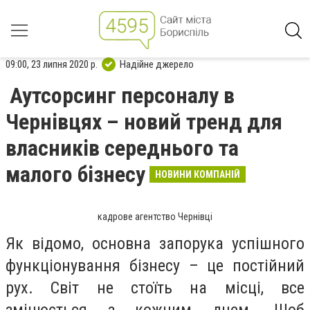
09:00, 23 липня 2020 р.
Надійне джерело
Аутсорсинг персоналу в
Чернівцях – новий тренд для
власників середнього та
малого бізнесу
НОВИНИ КОМПАНІЙ
кадрове агентство Чернівці
Як відомо, основна запорука успішного
функціонування бізнесу – це постійний
рух. Світ не стоїть на місці, все