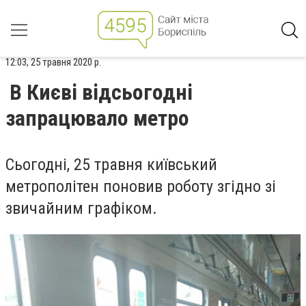
12:03, 25 травня 2020 р.
В Києві відсьогодні
запрацювало метро
Сьогодні, 25 травня київський
метрополітен поновив роботу згідно зі
звичайним графіком.