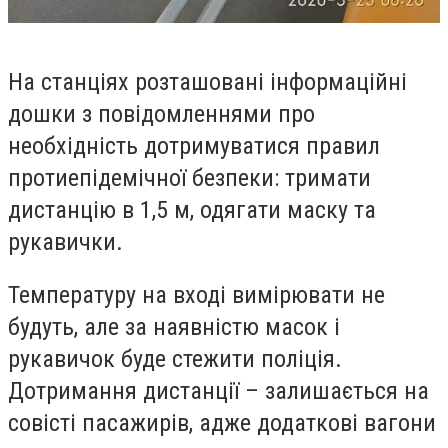
На станціях розташовані інформаційні
дошки з повідомленнями про
необхідність дотримуватися правил
протиепідемічної безпеки: тримати
дистанцію в 1,5 м, одягати маску та
рукавички.
Температуру на вході вимірювати не
будуть, але за наявністю масок і
рукавичок буде стежити поліція.
Дотримання дистанції – залишається на
совісті пасажирів, адже додаткові вагони