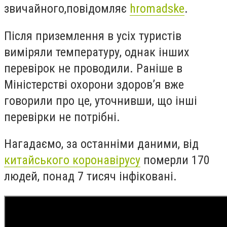
звичайного,
повідомляє
hromadske
.
Після приземлення в усіх туристів
виміряли температуру, однак інших
перевірок не проводили. Раніше в
Міністерстві охорони здоров’я вже
говорили про це, уточнивши, що інші
перевірки не потрібні.
Нагадаємо, за останніми даними, від
китайського коронавірусу
померли 170
людей, понад 7 тисяч інфіковані.