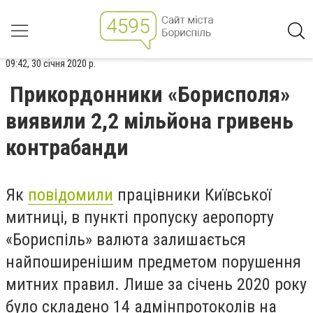
09:42, 30 січня 2020 р.
Прикордонники «Борисполя»
виявили 2,2 мільйона гривень
контрабанди
Як
повідомили
працівники Київської
митниці, в пункті пропуску аеропорту
«Бориспіль» валюта залишається
найпоширенішим предметом порушення
митних правил. Лише за січень 2020 року
було складено 14 адмінпротоколів на