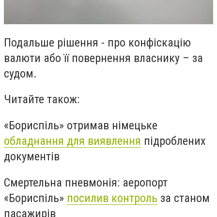
Подальше рішення - про конфіскацію
валюти або її повернення власнику – за
судом.
Читайте також:
«Бориспіль» отримав німецьке
обладнання для виявлення
підроблених
документів
Смертельна пневмонія: аеропорт
«Бориспіль»
посилив контроль
за станом
пасажирів