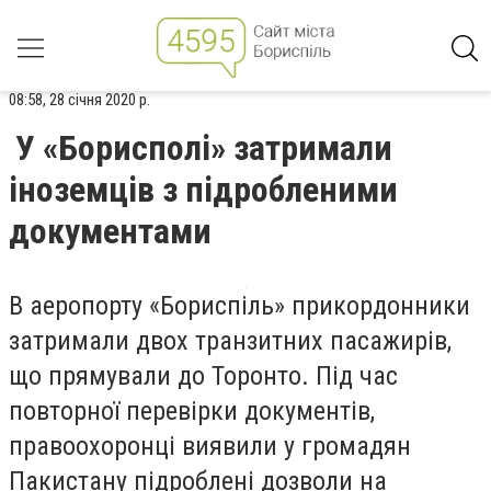
08:58, 28 січня 2020 р.
У «Борисполі» затримали
іноземців з підробленими
документами
В аеропорту «Бориспіль» прикордонники
затримали двох транзитних пасажирів,
що прямували до Торонто. Під час
повторної перевірки документів,
правоохоронці виявили у громадян
Пакистану підроблені дозволи на