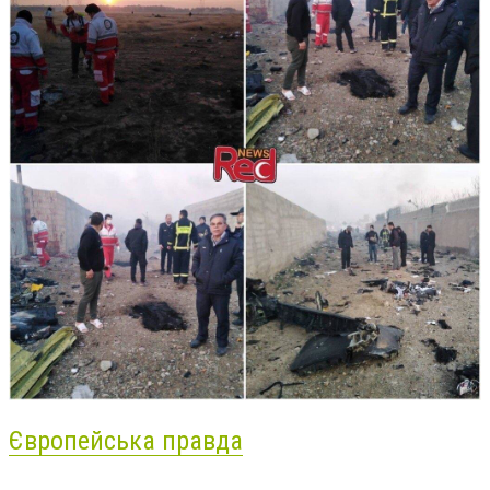
Європейська правда