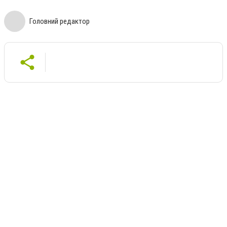
Головний редактор