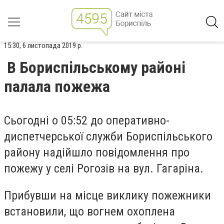
15:30, 6 листопада 2019 р.
В Бориспільському районі
палала пожежа
Сьогодні о 05:52 до оперативно-
диспетчерської служби Бориспільського
району надійшло повідомлення про
пожежу у селі Рогозів на вул. Гагаріна.
Прибувши на місце виклику пожежники
встановили, що вогнем охоплена