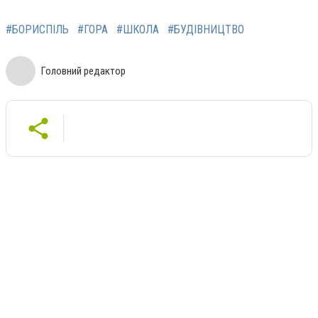
#БОРИСПІЛЬ
#ГОРА
#ШКОЛА
#БУДІВНИЦТВО
Головний редактор