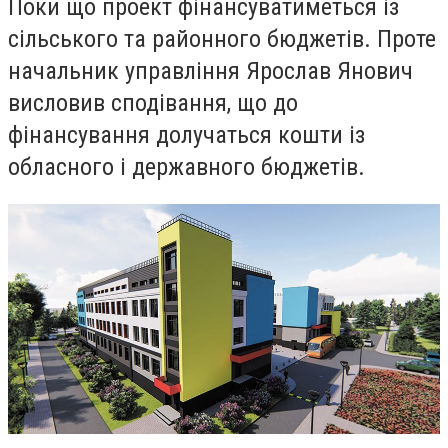
Поки що проект фінансуватиметься із
сільського та районного бюджетів. Проте
начальник управління Ярослав Янович
висловив сподівання, що до
фінансування долучаться кошти із
обласного і державного бюджетів.