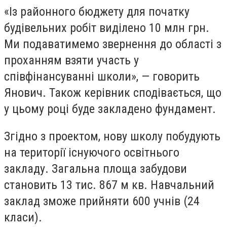
«Із районного бюджету для початку
будівельних робіт виділено 10 млн грн.
Ми подаватимемо звернення до області з
проханням взяти участь у
співфінансуванні школи», — говорить
Янович. Також керівник сподівається, що
у цьому році буде закладено фундамент.
Згідно з проектом, нову школу побудують
на території існуючого освітнього
закладу. Загальна площа забудови
становить 13 тис. 867 м кв. Навчальний
заклад зможе прийняти 600 учнів (24
класи).