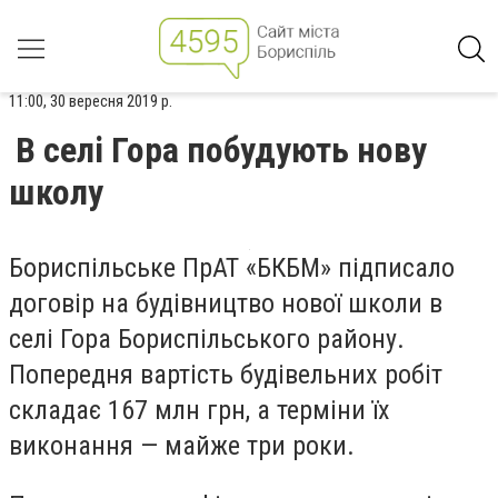
11:00, 30 вересня 2019 р.
В селі Гора побудують нову
школу
Бориспільське ПрАТ «БКБМ» підписало
договір на будівництво нової школи в
селі Гора Бориспільського району.
Попередня вартість будівельних робіт
складає 167 млн грн, а терміни їх
виконання — майже три роки.