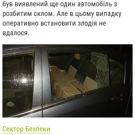
був виявлений ще один автомобіль з
розбитим склом. Але в цьому випадку
оперативно встановити злодія не
вдалося.
Сектор Безпеки