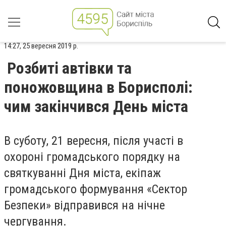
14:27, 25 вересня 2019 р.
Розбиті автівки та
поножовщина в Борисполі:
чим закінчився День міста
В суботу, 21 вересня, після участі в
охороні громадського порядку на
святкуванні Дня міста, екіпаж
громадського формування «Сектор
Безпеки» відправився на нічне
чергування.