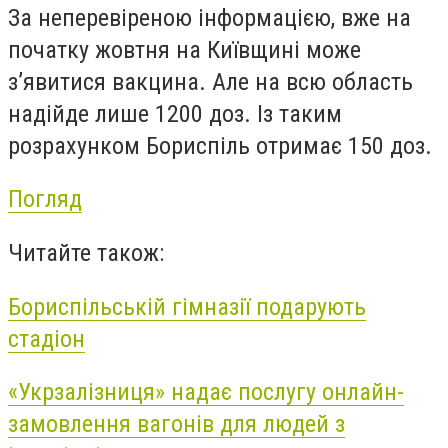
За неперевіреною інформацією, вже на
початку жовтня на Київщині може
з’явитися вакцина. Але на всю область
надійде лише 1200 доз. Із таким
розрахунком Бориспіль отримає 150 доз.
Погляд
Читайте також:
Бориспільській гімназії подарують
стадіон
«Укрзалізниця» надає послугу онлайн-
замовлення вагонів для людей з