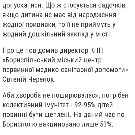
допускатися. Що ж стосується садочків,
якщо дитина не має від народження
жодної прививки, то її не приймуть у
жодний дошкільний заклад у місті.
Про це повідомив директор КНП
«Бориспільський міський центр
первинної медико-санітарної допомоги»
Євгеній Черенок.
Аби хвороба не поширювалася, потрібен
колективний імунітет - 92-95% дітей
повинні бути щеплені. На даний час по
Борисполю вакциновано лише 53%.