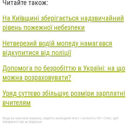
Читайте також:
На Київщині зберігається надзвичайний
рівень пожежної небезпеки
Нетверезий водій мопеду намагався
відкупитися від поліції
Допомога по безробіттю в Україні: на що
можна розраховувати?
Уряд суттєво збільшує розміри зарплатні
вчителям
Якщо ви помітили помилку, виділіть необхідний текст і натисніть Ctrl + Enter, щоб
повідомити про це редакцію