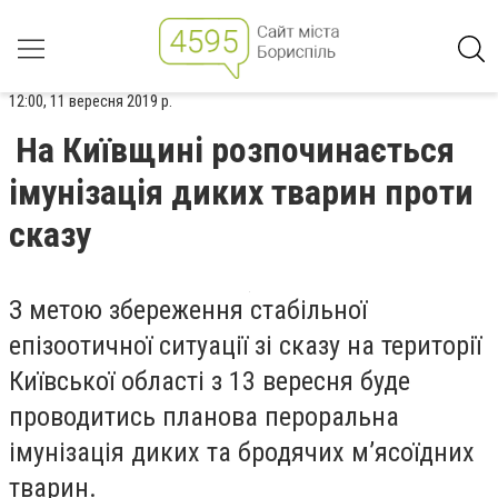
12:00, 11 вересня 2019 р.
На Київщині розпочинається
імунізація диких тварин проти
сказу
З метою збереження стабільної
епізоотичної ситуації зі сказу на території
Київської області з 13 вересня буде
проводитись планова пероральна
імунізація диких та бродячих м’ясоїдних
тварин.