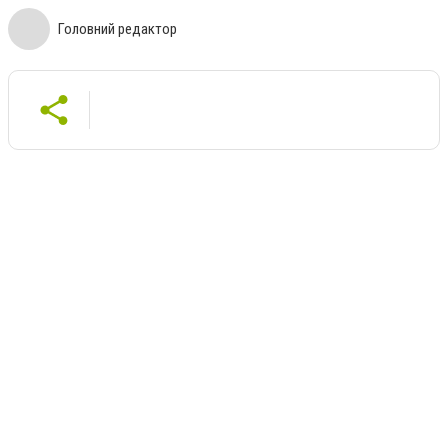
Головний редактор