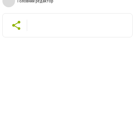
Головний редактор