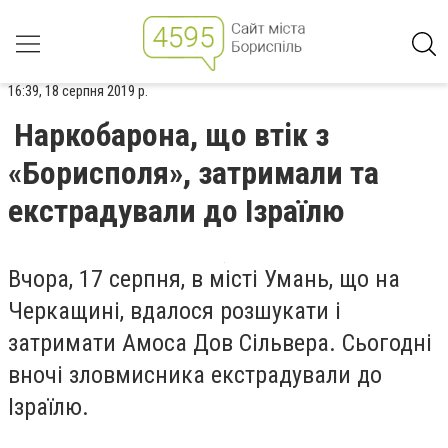
16:39, 18 серпня 2019 р.
Наркобарона, що втік з
«Борисполя», затримали та
екстрадували до Ізраїлю
Вчора, 17 серпня, в місті Умань, що на
Черкащині, вдалося розшукати і
затримати Амоса Дов Сільвера. Сьогодні
вночі зловмисника екстрадували до
Ізраїлю.