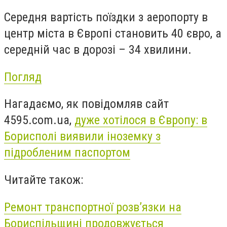
Середня вартість поїздки з аеропорту в
центр міста в Європі становить 40 євро, а
середній час в дорозі – 34 хвилини.
Погляд
Нагадаємо, як повідомляв сайт
4595.com.ua,
дуже хотілося в Європу: в
Борисполі виявили іноземку з
підробленим паспортом
Читайте також:
Ремонт транспортної розв’язки на
Бориспільщині продовжується