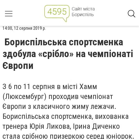
14:00, 12 серпня 2019 р.
Бориспільська спортсменка
здобула «срібло» на чемпіонаті
Європи
З 6 по 11 серпня в місті Хамм
(Люксембург) проходив чемпіонат
Європи з класичного жиму лежачи.
Бориспільська спортсменка, вихованка
тренера Юрія Ликова, Ірина Диченко
стала срібною призеркою серед юніорок.