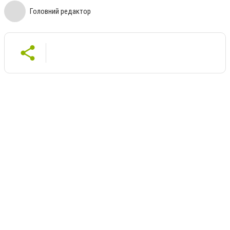
Головний редактор