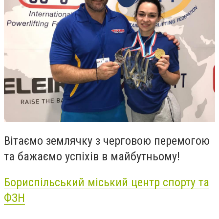
Вітаємо землячку з черговою перемогою
та бажаємо успіхів в майбутньому!
Бориспільський міський центр спорту та
ФЗН