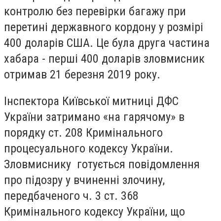
контролю без перевірки багажу при
перетині державного кордону у розмірі
400 доларів США. Це була друга частина
хабара - перші 400 доларів зловмисник
отримав 21 березня 2019 року.
Інспектора Київської митниці ДФС
України затримано «на гарячому» в
порядку ст. 208 Кримінального
процесуального кодексу України.
Зловмиснику готується повідомлення
про підозру у вчиненні злочину,
передбаченого ч. 3 ст. 368
Кримінального кодексу України, що