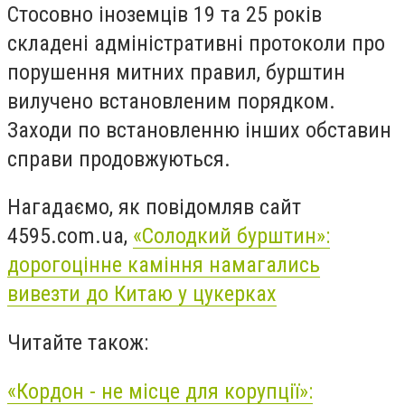
Стосовно іноземців 19 та 25 років
складені адміністративні протоколи про
порушення митних правил, бурштин
вилучено встановленим порядком.
Заходи по встановленню інших обставин
справи продовжуються.
Нагадаємо, як повідомляв сайт
4595.com.ua,
«Солодкий бурштин»:
дорогоцінне каміння намагались
вивезти до Китаю у цукерках
Читайте також:
«Кордон - не місце для корупції»: