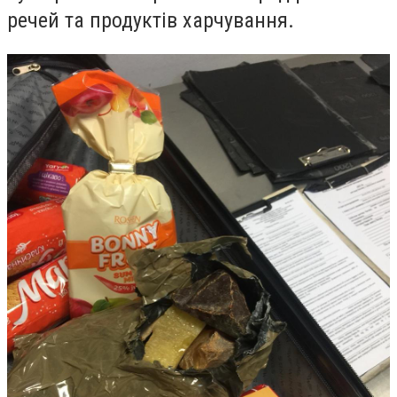
речей та продуктів харчування.