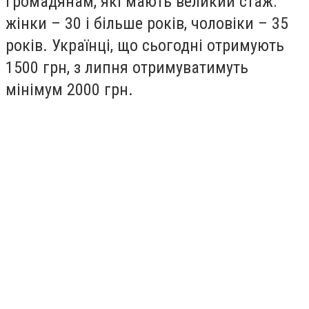
громадянам, які мають великий стаж:
жінки – 30 і більше років, чоловіки – 35
років. Українці, що сьогодні отримують
1500 грн, з липня отримуватимуть
мінімум 2000 грн.