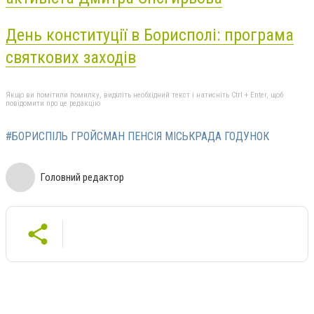
День конституції в Борисполі: програма
святкових заходів
Якщо ви помітили помилку, виділіть необхідний текст і натисніть Ctrl + Enter, щоб
повідомити про це редакцію
#БОРИСПІЛЬ ГРОЙСМАН ПЕНСІЯ МІСЬКРАДА ГОДУНОК
Головний редактор