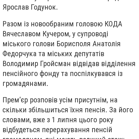
Ярослав Годунок.
Разом із новообраним головою КОДА
Вячеславом Кучером, у супроводі
міського голови Борисполя Анатолія
Федорчука та міських депутатів
Володимир Гройсман відвідав відділення
пенсійного фонду та поспілкувався із
громадянами.
Прем’єр розповів усім присутнім, на
скільки збільшиться їхня пенсія. За його
словами, вже з 1 липня цього року
відбудеться перерахування пенсій