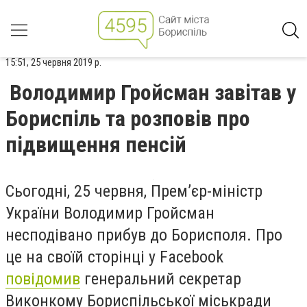
15:51, 25 червня 2019 р.
Володимир Гройсман завітав у
Бориспіль та розповів про
підвищення пенсій
Сьогодні, 25 червня, Прем’єр-міністр
України Володимир Гройсман
несподівано прибув до Борисполя. Про
це на своїй сторінці у
Facebook
повідомив
генеральний секретар
Виконкому Бориспільської міськради