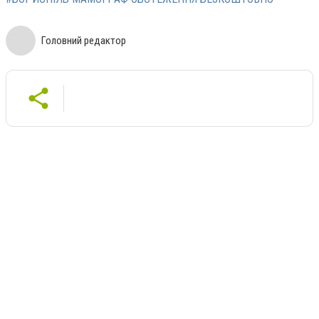
Головний редактор