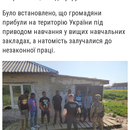
Було встановлено, що громадяни
прибули на територію України під
приводом навчання у вищих навчальних
закладах, а натомість залучалися до
незаконної праці.