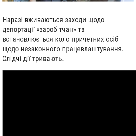
Наразі вживаються заходи щодо
депортації «заробітчан» та
встановлюється коло причетних осіб
щодо незаконного працевлаштування.
Слідчі дії тривають.