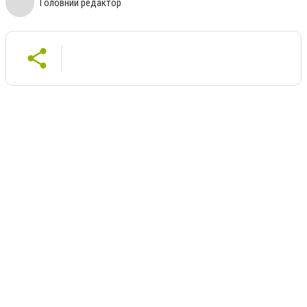
Головний редактор