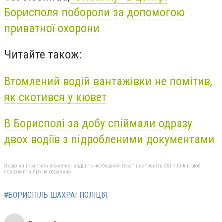
Борисполя побороли за допомогою
приватної охорони
Читайте також:
Втомлений водій вантажівки не помітив,
як скотився у кювет
В Борисполі за добу спіймали одразу
двох водіїв з підробленими документами
Якщо ви помітили помилку, виділіть необхідний текст і натисніть Ctrl + Enter, щоб
повідомити про це редакцію
#БОРИСПІЛЬ ШАХРАЇ ПОЛІЦІЯ