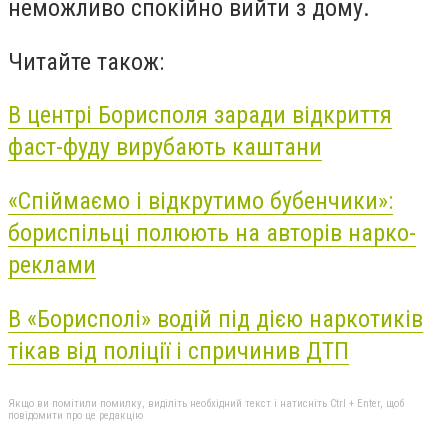
неможливо спокійно вийти з дому.
Читайте також:
В центрі Борисполя заради відкриття
фаст-фуду вирубають каштани
«Спіймаємо і відкрутимо бубенчики»:
бориспільці полюють на авторів нарко-
реклами
В «Борисполі» водій під дією наркотиків
тікав від поліції і спричинив ДТП
Якщо ви помітили помилку, виділіть необхідний текст і натисніть Ctrl + Enter, щоб
повідомити про це редакцію