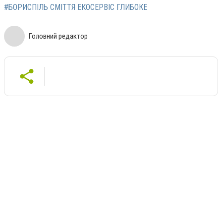
#БОРИСПІЛЬ СМІТТЯ ЕКОСЕРВІС ГЛИБОКЕ
Головний редактор