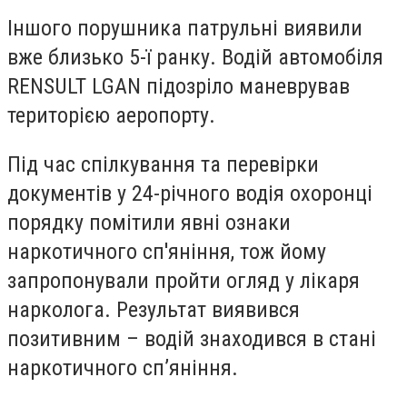
Іншого порушника патрульні виявили
вже близько 5-ї ранку. Водій автомобіля
RENSULT LGAN підозріло маневрував
територією аеропорту.
Під час спілкування та перевірки
документів у 24-річного водія охоронці
порядку помітили явні ознаки
наркотичного сп'яніння, тож йому
запропонували пройти огляд у лікаря
нарколога. Результат виявився
позитивним – водій знаходився в стані
наркотичного сп’яніння.