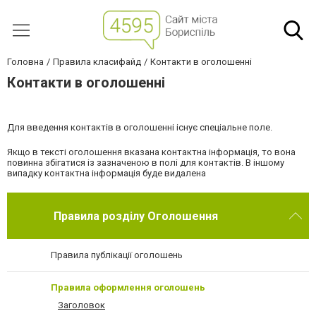
Головна
Правила класифайд
Контакти в оголошенні
Контакти в оголошенні
Для введення контактів в оголошенні існує спеціальне поле.
Якщо в тексті оголошення вказана контактна інформація, то вона
повинна збігатися із зазначеною в полі для контактів. В іншому
випадку контактна інформація буде видалена
Правила розділу Оголошення
Правила публікації оголошень
Правила оформлення оголошень
Заголовок