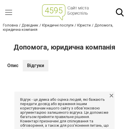
Головна
Довідник
Юридичні послуги
Юристи
Допомога,
юридична компанія
Допомога, юридична компанія
Опис
Відгуки
Відгук - це думка або оцінка людей, які бажають
передати досвід або враження іншим
користувачам нашого сайту з обов'язковою
аргументацією залишеного відгука. Це допоможе
багатьом прийняти правильне рішення.
Коментарі призначені для спілкування та
обговорення, а також для роз'яснення питань, що