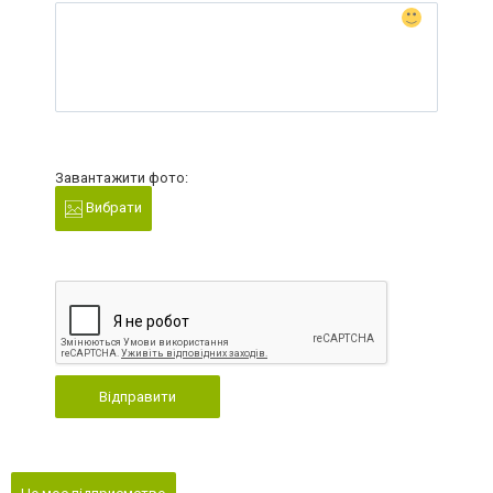
Завантажити фото:
Вибрати
Відправити