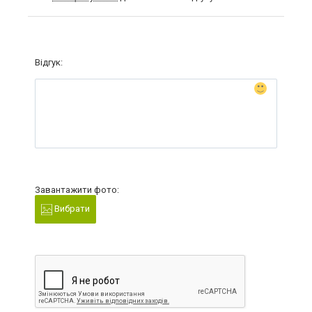
Відгук:
Завантажити фото:
Вибрати