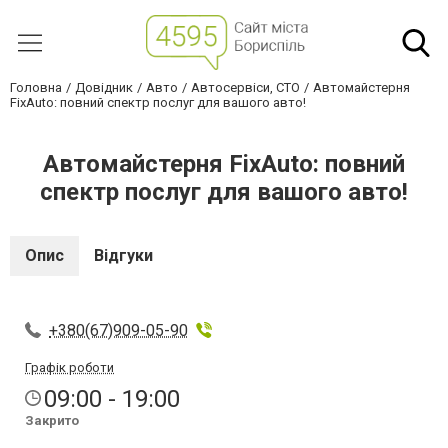
Головна
Довідник
Авто
Автосервіси, СТО
Автомайстерня
FixAuto: повний спектр послуг для вашого авто!
Автомайстерня FixAuto: повний
спектр послуг для вашого авто!
Опис
Відгуки
+380(67)909-05-90
Графік роботи
09:00 - 19:00
Закрито