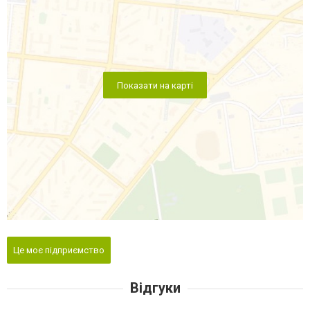
Показати на карті
Це моє підприємство
Відгуки