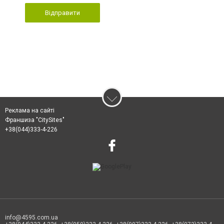
Відправити
Реклама на сайті
Франшиза "CitySites"
+38(044)333-4-226
info@4595.com.ua