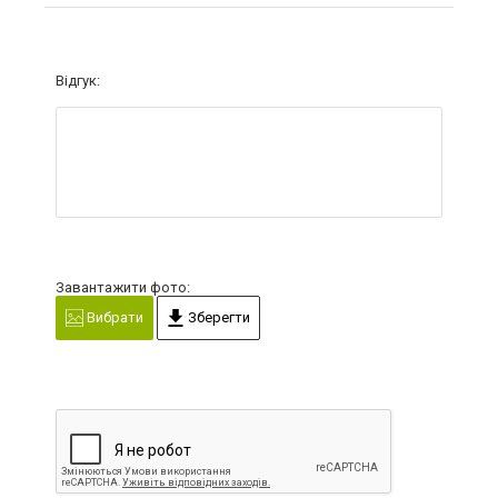
Відгук:
Завантажити фото:
Вибрати
Зберегти