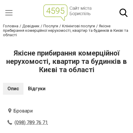
Головна
Довідник
Послуги
Клінінгові послуги
Якісне
прибирання комерційної нерухомості, квартир та будинків в Києві та
області
Якісне прибирання комерційної
нерухомості, квартир та будинків в
Києві та області
Опис
Відгуки
Бровари
(098) 789 76 71